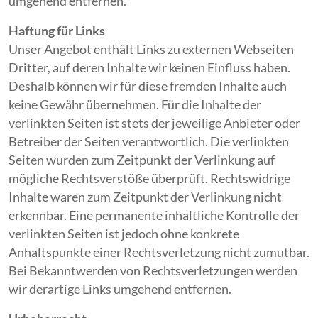
umgehend entfernen.
Haftung für Links
Unser Angebot enthält Links zu externen Webseiten
Dritter, auf deren Inhalte wir keinen Einfluss haben.
Deshalb können wir für diese fremden Inhalte auch
keine Gewähr übernehmen. Für die Inhalte der
verlinkten Seiten ist stets der jeweilige Anbieter oder
Betreiber der Seiten verantwortlich. Die verlinkten
Seiten wurden zum Zeitpunkt der Verlinkung auf
mögliche Rechtsverstöße überprüft. Rechtswidrige
Inhalte waren zum Zeitpunkt der Verlinkung nicht
erkennbar. Eine permanente inhaltliche Kontrolle der
verlinkten Seiten ist jedoch ohne konkrete
Anhaltspunkte einer Rechtsverletzung nicht zumutbar.
Bei Bekanntwerden von Rechtsverletzungen werden
wir derartige Links umgehend entfernen.