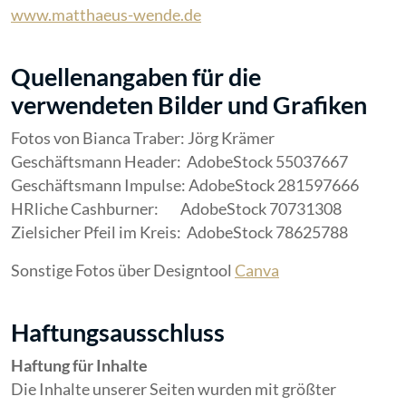
www.matthaeus-wende.de
Quellenangaben für die
verwendeten Bilder und Grafiken
Fotos von Bianca Traber: Jörg Krämer
Geschäftsmann Header: AdobeStock 55037667
Geschäftsmann Impulse: AdobeStock 281597666
HRliche Cashburner: AdobeStock 70731308
Zielsicher Pfeil im Kreis: AdobeStock 78625788
Sonstige Fotos über Designtool
Canva
Haftungsausschluss
Haftung für Inhalte
Die Inhalte unserer Seiten wurden mit größter