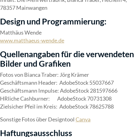
78357 Mainwangen
Design und Programmierung:
Matthäus Wende
www.matthaeus-wende.de
Quellenangaben für die verwendeten
Bilder und Grafiken
Fotos von Bianca Traber: Jörg Krämer
Geschäftsmann Header: AdobeStock 55037667
Geschäftsmann Impulse: AdobeStock 281597666
HRliche Cashburner: AdobeStock 70731308
Zielsicher Pfeil im Kreis: AdobeStock 78625788
Sonstige Fotos über Designtool
Canva
Haftungsausschluss