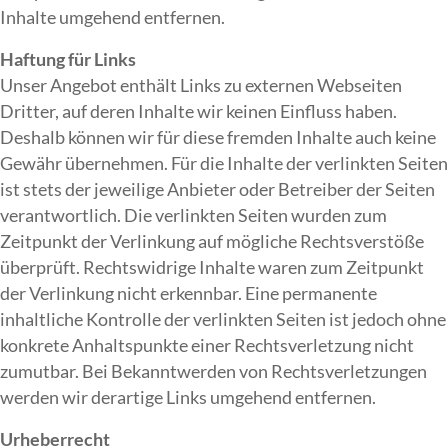
Inhalte umgehend entfernen.
Haftung für Links
Unser Angebot enthält Links zu externen Webseiten
Dritter, auf deren Inhalte wir keinen Einfluss haben.
Deshalb können wir für diese fremden Inhalte auch keine
Gewähr übernehmen. Für die Inhalte der verlinkten Seiten
ist stets der jeweilige Anbieter oder Betreiber der Seiten
verantwortlich. Die verlinkten Seiten wurden zum
Zeitpunkt der Verlinkung auf mögliche Rechtsverstöße
überprüft. Rechtswidrige Inhalte waren zum Zeitpunkt
der Verlinkung nicht erkennbar. Eine permanente
inhaltliche Kontrolle der verlinkten Seiten ist jedoch ohne
konkrete Anhaltspunkte einer Rechtsverletzung nicht
zumutbar. Bei Bekanntwerden von Rechtsverletzungen
werden wir derartige Links umgehend entfernen.
Urheberrecht