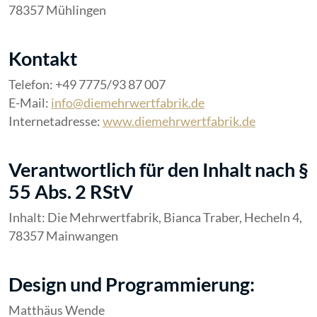
78357 Mühlingen
Kontakt
Telefon: +49 7775/93 87 007
E-Mail:
info@diemehrwertfabrik.de
Internetadresse:
www.diemehrwertfabrik.de
Verantwortlich für den Inhalt nach §
55 Abs. 2 RStV
Inhalt: Die Mehrwertfabrik, Bianca Traber, Hecheln 4,
78357 Mainwangen
Design und Programmierung:
Matthäus Wende