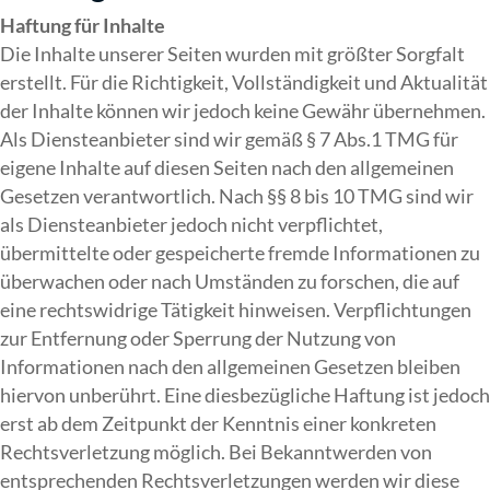
Haftung für Inhalte
Die Inhalte unserer Seiten wurden mit größter Sorgfalt
erstellt. Für die Richtigkeit, Vollständigkeit und Aktualität
der Inhalte können wir jedoch keine Gewähr übernehmen.
Als Diensteanbieter sind wir gemäß § 7 Abs.1 TMG für
eigene Inhalte auf diesen Seiten nach den allgemeinen
Gesetzen verantwortlich. Nach §§ 8 bis 10 TMG sind wir
als Diensteanbieter jedoch nicht verpflichtet,
übermittelte oder gespeicherte fremde Informationen zu
überwachen oder nach Umständen zu forschen, die auf
eine rechtswidrige Tätigkeit hinweisen. Verpflichtungen
zur Entfernung oder Sperrung der Nutzung von
Informationen nach den allgemeinen Gesetzen bleiben
hiervon unberührt. Eine diesbezügliche Haftung ist jedoch
erst ab dem Zeitpunkt der Kenntnis einer konkreten
Rechtsverletzung möglich. Bei Bekanntwerden von
entsprechenden Rechtsverletzungen werden wir diese