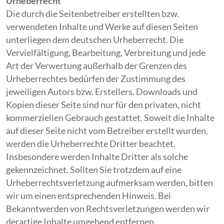
Urheberrecht
Die durch die Seitenbetreiber erstellten bzw.
verwendeten Inhalte und Werke auf diesen Seiten
unterliegen dem deutschen Urheberrecht. Die
Vervielfältigung, Bearbeitung, Verbreitung und jede
Art der Verwertung außerhalb der Grenzen des
Urheberrechtes bedürfen der Zustimmung des
jeweiligen Autors bzw. Erstellers. Downloads und
Kopien dieser Seite sind nur für den privaten, nicht
kommerziellen Gebrauch gestattet. Soweit die Inhalte
auf dieser Seite nicht vom Betreiber erstellt wurden,
werden die Urheberrechte Dritter beachtet.
Insbesondere werden Inhalte Dritter als solche
gekennzeichnet. Sollten Sie trotzdem auf eine
Urheberrechtsverletzung aufmerksam werden, bitten
wir um einen entsprechenden Hinweis. Bei
Bekanntwerden von Rechtsverletzungen werden wir
derartige Inhalte umgehend entfernen.