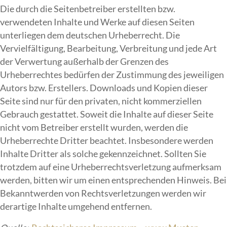
Die durch die Seitenbetreiber erstellten bzw.
verwendeten Inhalte und Werke auf diesen Seiten
unterliegen dem deutschen Urheberrecht. Die
Vervielfältigung, Bearbeitung, Verbreitung und jede Art
der Verwertung außerhalb der Grenzen des
Urheberrechtes bedürfen der Zustimmung des jeweiligen
Autors bzw. Erstellers. Downloads und Kopien dieser
Seite sind nur für den privaten, nicht kommerziellen
Gebrauch gestattet. Soweit die Inhalte auf dieser Seite
nicht vom Betreiber erstellt wurden, werden die
Urheberrechte Dritter beachtet. Insbesondere werden
Inhalte Dritter als solche gekennzeichnet. Sollten Sie
trotzdem auf eine Urheberrechtsverletzung aufmerksam
werden, bitten wir um einen entsprechenden Hinweis. Bei
Bekanntwerden von Rechtsverletzungen werden wir
derartige Inhalte umgehend entfernen.