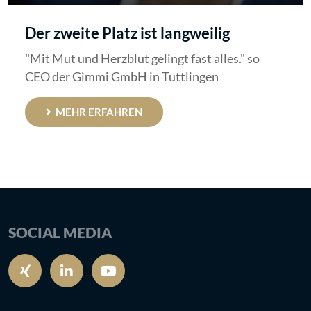
Der zweite Platz ist langweilig
"Mit Mut und Herzblut gelingt fast alles." so
CEO der Gimmi GmbH in Tuttlingen
MEHR ERFAHREN
SOCIAL MEDIA