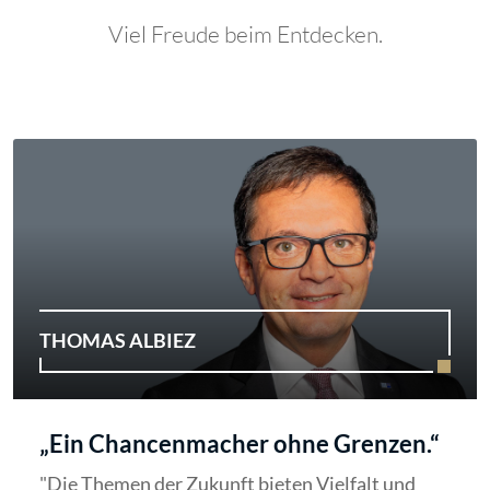
Viel Freude beim Entdecken.
THOMAS ALBIEZ
„Ein Chancenmacher ohne Grenzen.“
"Die Themen der Zukunft bieten Vielfalt und