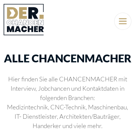
ALLE CHANCENMACHER
Hier finden Sie alle CHANCENMACHER mit
Interview, Jobchancen und Kontaktdaten in
folgenden Branchen:
Medizintechnik, CNC-Technik, Maschinenbau,
IT- Dienstleister, Architekten/Bauträger,
Handerker und viele mehr.