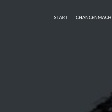
START
CHANCENMACH